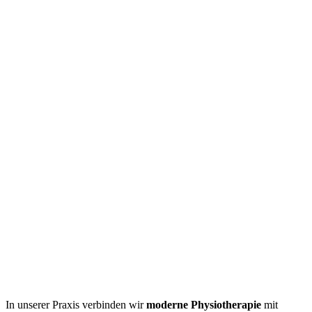
In unserer Praxis verbinden wir
moderne Physiotherapie
mit