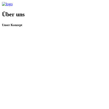
Über uns
Unser Konzept