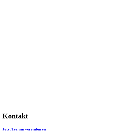
Kontakt
Jetzt Termin vereinbaren