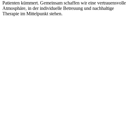
Patienten kümmert. Gemeinsam schaffen wir eine vertrauensvolle
Atmosphäre, in der individuelle Betreuung und nachhaltige
Therapie im Mittelpunkt stehen.